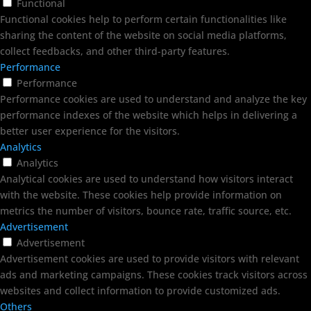
Functional
Functional cookies help to perform certain functionalities like
sharing the content of the website on social media platforms,
collect feedbacks, and other third-party features.
Performance
Performance
Performance cookies are used to understand and analyze the key
performance indexes of the website which helps in delivering a
better user experience for the visitors.
Analytics
Analytics
Analytical cookies are used to understand how visitors interact
with the website. These cookies help provide information on
metrics the number of visitors, bounce rate, traffic source, etc.
Advertisement
Advertisement
Advertisement cookies are used to provide visitors with relevant
ads and marketing campaigns. These cookies track visitors across
websites and collect information to provide customized ads.
Others