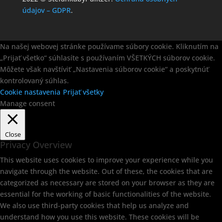
údajov – GDPR
.
Na našej webovej stránke používame súbory cookie. Kliknutím na
„Prijať všetko“ súhlasíte s používaním VŠETKÝCH súborov cookie.
Môžete však navštíviť „Nastavenia súborov cookie“ a poskytnúť
kontrolovaný súhlas.
Cookie nastavenia
Prijať všetky
Manage consent
Close
Privacy Overview
This website uses cookies to improve your experience while you
navigate through the website. Out of these, the cookies that are
categorized as necessary are stored on your browser as they are
essential for the working of basic functionalities of the website.
We also use third-party cookies that help us analyze and
understand how you use this website. These cookies will be