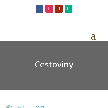
Cestoviny