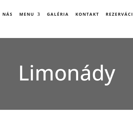
 NÁS
MENU
GALÉRIA
KONTAKT
REZERVÁC
Limonády