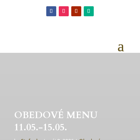
OBEDOVÉ MENU
11.05.-15.05.