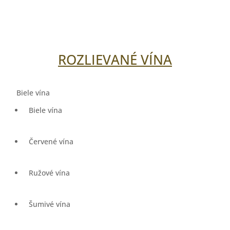
ROZLIEVANÉ VÍNA
Biele vína
Biele vína
Červené vína
Ružové vína
Šumivé vína