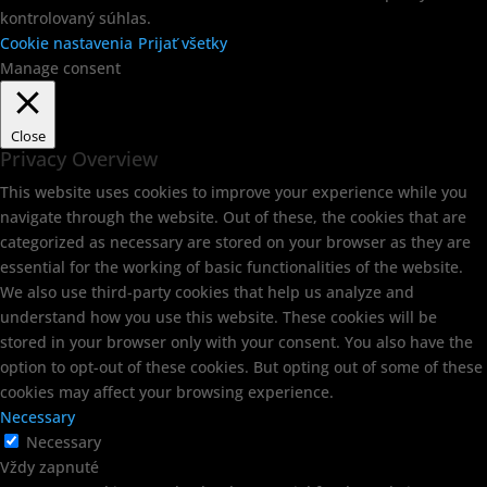
kontrolovaný súhlas.
Cookie nastavenia
Prijať všetky
Manage consent
Close
Privacy Overview
This website uses cookies to improve your experience while you
navigate through the website. Out of these, the cookies that are
categorized as necessary are stored on your browser as they are
essential for the working of basic functionalities of the website.
We also use third-party cookies that help us analyze and
understand how you use this website. These cookies will be
stored in your browser only with your consent. You also have the
option to opt-out of these cookies. But opting out of some of these
cookies may affect your browsing experience.
Necessary
Necessary
Vždy zapnuté