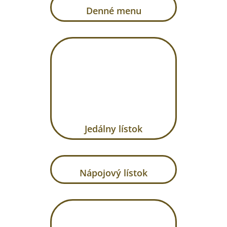
Denné menu
Jedálny lístok
Nápojový lístok