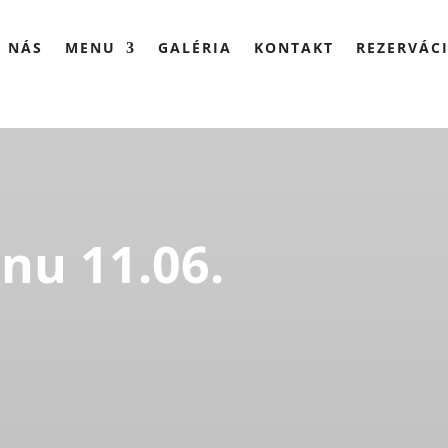
 NÁS
MENU
GALÉRIA
KONTAKT
REZERVÁC
u 11.06.